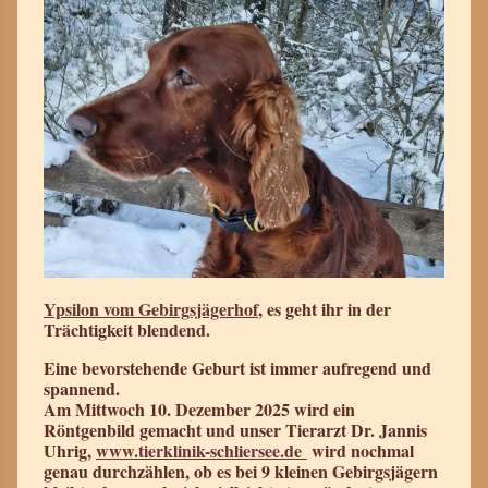
Ypsilon vom Gebirgsjägerhof
, es geht ihr in der
Trächtigkeit blendend.
Eine bevorstehende Geburt ist immer aufregend und
spannend.
Am Mittwoch 10. Dezember 2025 wird ein
Röntgenbild gemacht und unser Tierarzt Dr. Jannis
Uhrig,
www.tierklinik-schliersee.de
wird nochmal
genau durchzählen, ob es bei 9 kleinen Gebirgsjägern