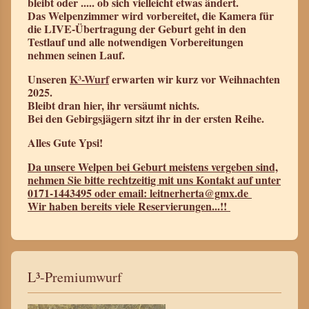
bleibt oder ..... ob sich vielleicht etwas ändert.
Das Welpenzimmer wird vorbereitet, die Kamera für
die LIVE-Übertragung der Geburt geht in den
Testlauf und alle notwendigen Vorbereitungen
nehmen seinen Lauf.
Unseren
K³-Wurf
erwarten wir kurz vor Weihnachten
2025.
Bleibt dran hier, ihr versäumt nichts.
Bei den Gebirgsjägern sitzt ihr in der ersten Reihe.
Alles Gute Ypsi!
Da unsere Welpen bei Geburt meistens vergeben sind,
nehmen Sie bitte rechtzeitig mit uns Kontakt auf unter
0171-1443495 oder email: leitnerherta@gmx.de
Wir haben bereits viele Reservierungen...!!
L³-Premiumwurf