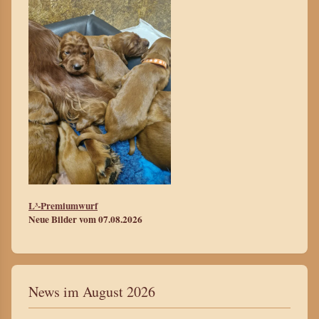
L³-Premiumwurf
Neue Bilder vom 07.08.2026
News im August 2026