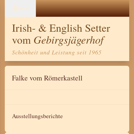
Menü
Irish- & English Setter
Gebirgsjägerhof
vom
Schönheit und Leistung seit 1965
Falke vom Römerkastell
Ausstellungsberichte