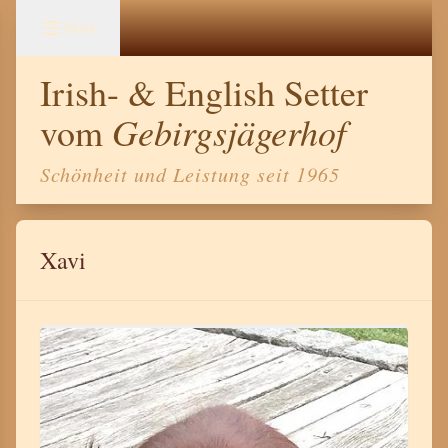
Menü
Irish- & English Setter
Gebirgsjägerhof
vom
Schönheit und Leistung seit 1965
Xavi