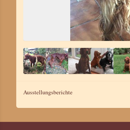
Ausstellungsberichte