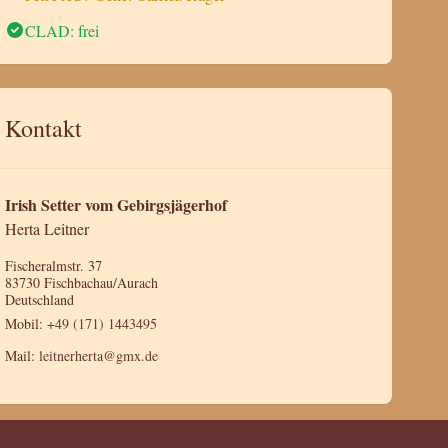
CLAD: frei
Kontakt
Irish Setter vom Gebirgsjägerhof
Herta Leitner
Fischeralmstr. 37
83730 Fischbachau/Aurach
Deutschland
Mobil:
+49 (171) 1443495
Mail:
leitnerherta@gmx.de