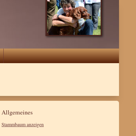
Allgemeines
Stammbaum anzeigen