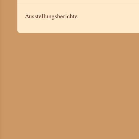
Ausstellungsberichte