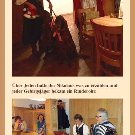
Über Jeden hatte der Nikolaus was zu erzählen und
jeder Gebirgsjäger bekam ein Rinderohr.