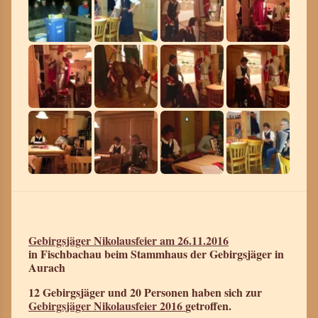
Gebirgsjäger Nikolausfeier am 26.11.2016
in Fischbachau beim Stammhaus der Gebirgsjäger in
Aurach
12 Gebirgsjäger und 20 Personen haben sich zur
Gebirgsjäger Nikolausfeier 2016
getroffen.