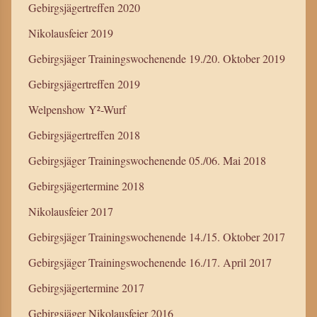
Gebirgsjägertreffen 2020
Nikolausfeier 2019
Gebirgsjäger Trainingswochenende 19./20. Oktober 2019
Gebirgsjägertreffen 2019
Welpenshow Y²-Wurf
Gebirgsjägertreffen 2018
Gebirgsjäger Trainingswochenende 05./06. Mai 2018
Gebirgsjägertermine 2018
Nikolausfeier 2017
Gebirgsjäger Trainingswochenende 14./15. Oktober 2017
Gebirgsjäger Trainingswochenende 16./17. April 2017
Gebirgsjägertermine 2017
Gebirgsjäger Nikolausfeier 2016