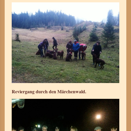
Reviergang durch den Märchenwald.