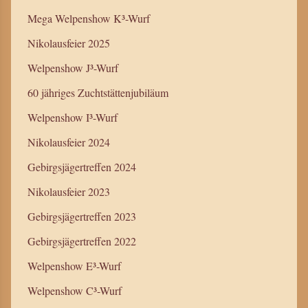
Mega Welpenshow K³-Wurf
Nikolausfeier 2025
Welpenshow J³-Wurf
60 jähriges Zuchtstättenjubiläum
Welpenshow I³-Wurf
Nikolausfeier 2024
Gebirgsjägertreffen 2024
Nikolausfeier 2023
Gebirgsjägertreffen 2023
Gebirgsjägertreffen 2022
Welpenshow E³-Wurf
Welpenshow C³-Wurf