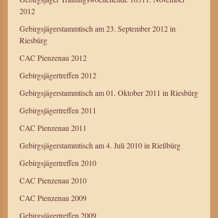
2012
Gebirgsjägerstammtisch am 23. September 2012 in
Riesbürg
CAC Pienzenau 2012
Gebirgsjägertreffen 2012
Gebirgsjägerstammtisch am 01. Oktober 2011 in Riesbürg
Gebirgsjägertreffen 2011
CAC Pienzenau 2011
Gebirgsjägerstammtisch am 4. Juli 2010 in Rießbürg
Gebirgsjägertreffen 2010
CAC Pienzenau 2010
CAC Pienzenau 2009
Gebirgsjägertreffen 2009