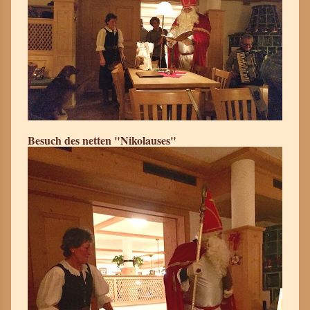
Besuch des netten "Nikolauses"