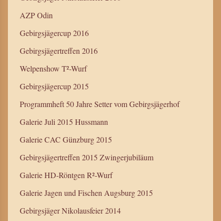
AZP Odin
Gebirgsjägercup 2016
Gebirgsjägertreffen 2016
Welpenshow T²-Wurf
Gebirgsjägercup 2015
Programmheft 50 Jahre Setter vom Gebirgsjägerhof
Galerie Juli 2015 Hussmann
Galerie CAC Günzburg 2015
Gebirgsjägertreffen 2015 Zwingerjubiläum
Galerie HD-Röntgen R²-Wurf
Galerie Jagen und Fischen Augsburg 2015
Gebirgsjäger Nikolausfeier 2014