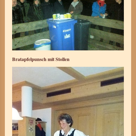
Bratapfelpunsch mit Stollen