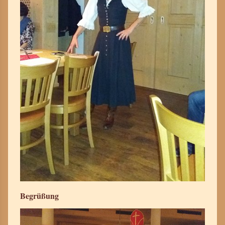
Begrüßung