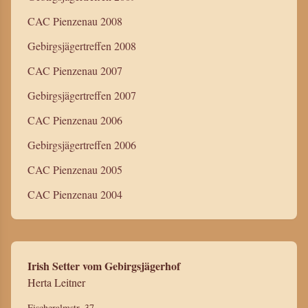
CAC Pienzenau 2008
Gebirgsjägertreffen 2008
CAC Pienzenau 2007
Gebirgsjägertreffen 2007
CAC Pienzenau 2006
Gebirgsjägertreffen 2006
CAC Pienzenau 2005
CAC Pienzenau 2004
Irish Setter vom Gebirgsjägerhof
Herta Leitner
Fischeralmstr. 37