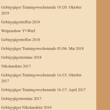
Gebirgsjäger Trainingswochenende 19./20. Oktober
2019
Gebirgsjägertreffen 2019
Welpenshow Y²-Wurf
Gebirgsjägertreffen 2018
Gebirgsjäger Trainingswochenende 05./06. Mai 2018
Gebirgsjägertermine 2018
Nikolausfeier 2017
Gebirgsjäger Trainingswochenende 14./15. Oktober
2017
Gebirgsjäger Trainingswochenende 16./17. April 2017
Gebirgsjägertermine 2017
Gebirgsjäger Nikolausfeier 2016