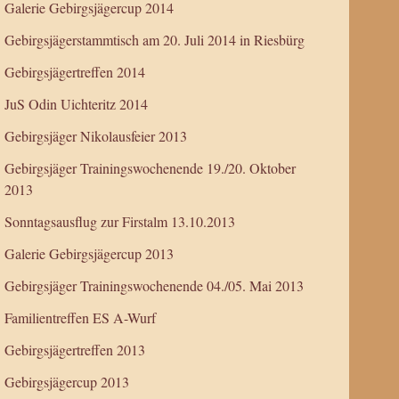
Galerie Gebirgsjägercup 2014
Gebirgsjägerstammtisch am 20. Juli 2014 in Riesbürg
Gebirgsjägertreffen 2014
JuS Odin Uichteritz 2014
Gebirgsjäger Nikolausfeier 2013
Gebirgsjäger Trainingswochenende 19./20. Oktober
2013
Sonntagsausflug zur Firstalm 13.10.2013
Galerie Gebirgsjägercup 2013
Gebirgsjäger Trainingswochenende 04./05. Mai 2013
Familientreffen ES A-Wurf
Gebirgsjägertreffen 2013
Gebirgsjägercup 2013