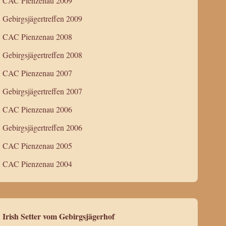
CAC Pienzenau 2009
Gebirgsjägertreffen 2009
CAC Pienzenau 2008
Gebirgsjägertreffen 2008
CAC Pienzenau 2007
Gebirgsjägertreffen 2007
CAC Pienzenau 2006
Gebirgsjägertreffen 2006
CAC Pienzenau 2005
CAC Pienzenau 2004
Irish Setter vom Gebirgsjägerhof