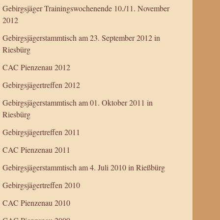
Gebirgsjäger Trainingswochenende 10./11. November
2012
Gebirgsjägerstammtisch am 23. September 2012 in
Riesbürg
CAC Pienzenau 2012
Gebirgsjägertreffen 2012
Gebirgsjägerstammtisch am 01. Oktober 2011 in
Riesbürg
Gebirgsjägertreffen 2011
CAC Pienzenau 2011
Gebirgsjägerstammtisch am 4. Juli 2010 in Rießbürg
Gebirgsjägertreffen 2010
CAC Pienzenau 2010