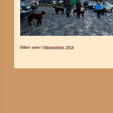
Bilder unter
Nikolausfeier 2024