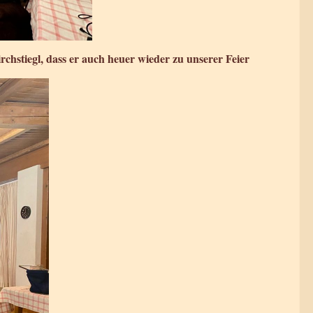
hstiegl, dass er auch heuer wieder zu unserer Feier