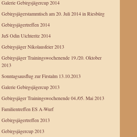
Galerie Gebirgsjägercup 2014
Gebirgsjägerstammtisch am 20. Juli 2014 in Riesbürg
Gebirgsjägertreffen 2014
JuS Odin Uichteritz 2014
Gebirgsjäger Nikolausfeier 2013
Gebirgsjäger Trainingswochenende 19./20. Oktober
2013
Sonntagsausflug zur Firstalm 13.10.2013
Galerie Gebirgsjägercup 2013
Gebirgsjäger Trainingswochenende 04./05. Mai 2013
Familientreffen ES A-Wurf
Gebirgsjägertreffen 2013
Gebirgsjägercup 2013