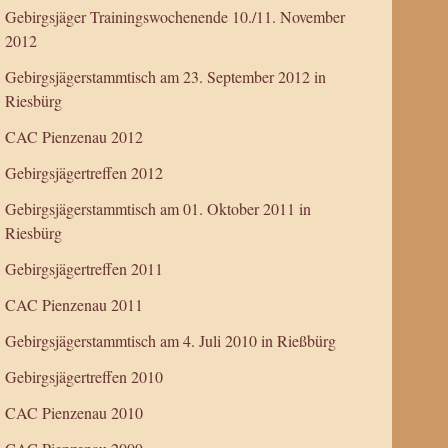
Gebirgsjäger Trainingswochenende 10./11. November
2012
Gebirgsjägerstammtisch am 23. September 2012 in
Riesbürg
CAC Pienzenau 2012
Gebirgsjägertreffen 2012
Gebirgsjägerstammtisch am 01. Oktober 2011 in
Riesbürg
Gebirgsjägertreffen 2011
CAC Pienzenau 2011
Gebirgsjägerstammtisch am 4. Juli 2010 in Rießbürg
Gebirgsjägertreffen 2010
CAC Pienzenau 2010