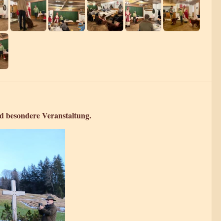
nd besondere Veranstaltung.