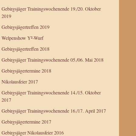
Gebirgsjäger Trainingswochenende 19./20. Oktober
2019
Gebirgsjägertreffen 2019
Welpenshow Y²-Wurf
Gebirgsjägertreffen 2018
Gebirgsjäger Trainingswochenende 05./06. Mai 2018
Gebirgsjägertermine 2018
Nikolausfeier 2017
Gebirgsjäger Trainingswochenende 14./15. Oktober
2017
Gebirgsjäger Trainingswochenende 16./17. April 2017
Gebirgsjägertermine 2017
Gebirgsjäger Nikolausfeier 2016