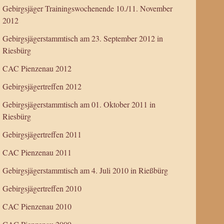
Gebirgsjäger Trainingswochenende 10./11. November
2012
Gebirgsjägerstammtisch am 23. September 2012 in
Riesbürg
CAC Pienzenau 2012
Gebirgsjägertreffen 2012
Gebirgsjägerstammtisch am 01. Oktober 2011 in
Riesbürg
Gebirgsjägertreffen 2011
CAC Pienzenau 2011
Gebirgsjägerstammtisch am 4. Juli 2010 in Rießbürg
Gebirgsjägertreffen 2010
CAC Pienzenau 2010