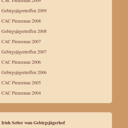
CAC Pienzenau 2009
Gebirgsjägertreffen 2009
CAC Pienzenau 2008
Gebirgsjägertreffen 2008
CAC Pienzenau 2007
Gebirgsjägertreffen 2007
CAC Pienzenau 2006
Gebirgsjägertreffen 2006
CAC Pienzenau 2005
CAC Pienzenau 2004
Irish Setter vom Gebirgsjägerhof