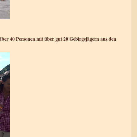
 über 40 Personen mit über gut 20 Gebirgsjägern aus den