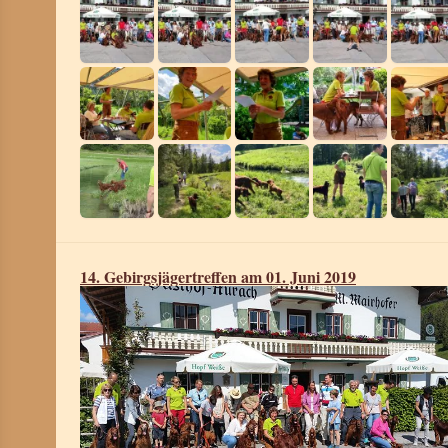
14. Gebirgsjägertreffen am 01. Juni 2019