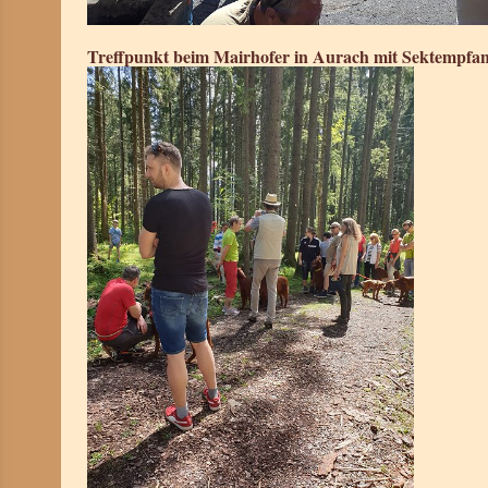
Treffpunkt beim Mairhofer in Aurach mit Sektempfa