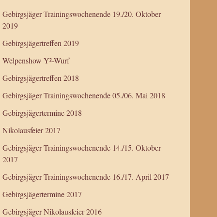
Gebirgsjäger Trainingswochenende 19./20. Oktober
2019
Gebirgsjägertreffen 2019
Welpenshow Y²-Wurf
Gebirgsjägertreffen 2018
Gebirgsjäger Trainingswochenende 05./06. Mai 2018
Gebirgsjägertermine 2018
Nikolausfeier 2017
Gebirgsjäger Trainingswochenende 14./15. Oktober
2017
Gebirgsjäger Trainingswochenende 16./17. April 2017
Gebirgsjägertermine 2017
Gebirgsjäger Nikolausfeier 2016