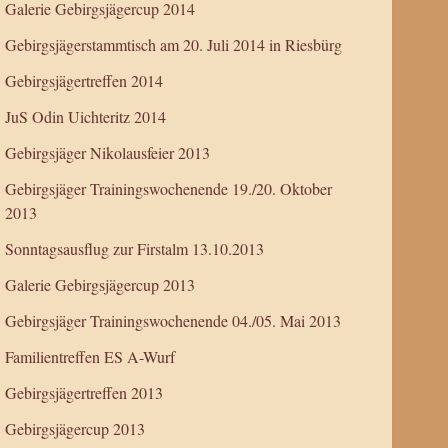
Galerie Gebirgsjägercup 2014
Gebirgsjägerstammtisch am 20. Juli 2014 in Riesbürg
Gebirgsjägertreffen 2014
JuS Odin Uichteritz 2014
Gebirgsjäger Nikolausfeier 2013
Gebirgsjäger Trainingswochenende 19./20. Oktober
2013
Sonntagsausflug zur Firstalm 13.10.2013
Galerie Gebirgsjägercup 2013
Gebirgsjäger Trainingswochenende 04./05. Mai 2013
Familientreffen ES A-Wurf
Gebirgsjägertreffen 2013
Gebirgsjägercup 2013