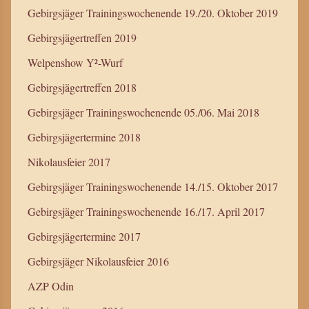
Gebirgsjäger Trainingswochenende 19./20. Oktober 2019
Gebirgsjägertreffen 2019
Welpenshow Y²-Wurf
Gebirgsjägertreffen 2018
Gebirgsjäger Trainingswochenende 05./06. Mai 2018
Gebirgsjägertermine 2018
Nikolausfeier 2017
Gebirgsjäger Trainingswochenende 14./15. Oktober 2017
Gebirgsjäger Trainingswochenende 16./17. April 2017
Gebirgsjägertermine 2017
Gebirgsjäger Nikolausfeier 2016
AZP Odin