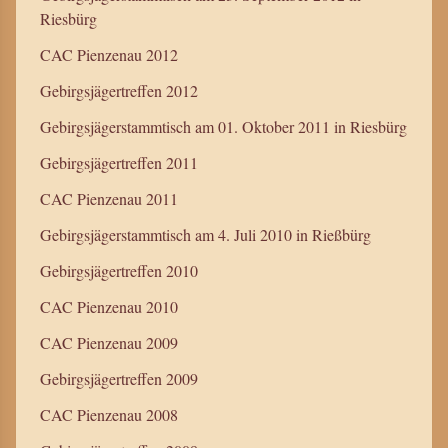
Riesbürg
CAC Pienzenau 2012
Gebirgsjägertreffen 2012
Gebirgsjägerstammtisch am 01. Oktober 2011 in Riesbürg
Gebirgsjägertreffen 2011
CAC Pienzenau 2011
Gebirgsjägerstammtisch am 4. Juli 2010 in Rießbürg
Gebirgsjägertreffen 2010
CAC Pienzenau 2010
CAC Pienzenau 2009
Gebirgsjägertreffen 2009
CAC Pienzenau 2008