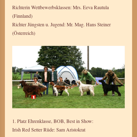
Richterin Wettbewerbsklassen: Mrs. Eeva Rautula
(Finnland)
Richter Jüngsten u. Jugend: Mr. Mag. Hans Steiner
(Österreich)
1. Platz Ehrenklasse, BOB, Best in Show:
Irish Red Setter Rüde: Sam Aristokrat