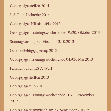
Gebirgsjägertreffen 2014
JuS Odin Uichteritz 2014
Gebirgsjäger Nikolausfeier 2013
Gebirgsjäger Trainingswochenende 19./20. Oktober 2013
Sonntagsausflug zur Firstalm 13.10.2013
Galerie Gebirgsjägercup 2013
Gebirgsjäger Trainingswochenende 04./05. Mai 2013
Familientreffen ES A-Wurf
Gebirgsjägertreffen 2013
Gebirgsjägercup 2013
Gebirgsjäger Trainingswochenende 10./11. November
2012
Gebirgsjägerstammtisch am 23. September 2012 in