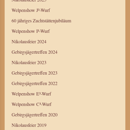
Welpenshow J³-Wurf
60 jähriges Zuchtstättenjubiläum
Welpenshow I³-Wurf
Nikolausfeier 2024
Gebirgsjägertreffen 2024
Nikolausfeier 2023
Gebirgsjägertreffen 2023
Gebirgsjägertreffen 2022
Welpenshow E³-Wurf
Welpenshow C³-Wurf
Gebirgsjägertreffen 2020
Nikolausfeier 2019