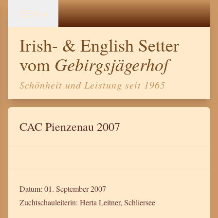
Menü
Irish- & English Setter
Gebirgsjägerhof
vom
Schönheit und Leistung seit 1965
CAC Pienzenau 2007
Datum: 01. September 2007
Zuchtschauleiterin: Herta Leitner, Schliersee