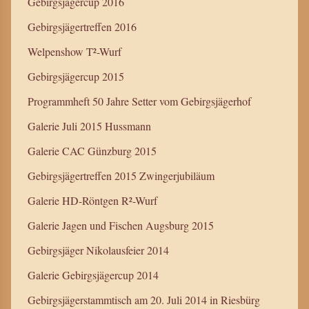
Gebirgsjägercup 2016
Gebirgsjägertreffen 2016
Welpenshow T²-Wurf
Gebirgsjägercup 2015
Programmheft 50 Jahre Setter vom Gebirgsjägerhof
Galerie Juli 2015 Hussmann
Galerie CAC Günzburg 2015
Gebirgsjägertreffen 2015 Zwingerjubiläum
Galerie HD-Röntgen R²-Wurf
Galerie Jagen und Fischen Augsburg 2015
Gebirgsjäger Nikolausfeier 2014
Galerie Gebirgsjägercup 2014
Gebirgsjägerstammtisch am 20. Juli 2014 in Riesbürg