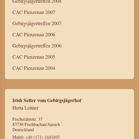
Gebirgsjägertreffen 2008
CAC Pienzenau 2007
Gebirgsjägertreffen 2007
CAC Pienzenau 2006
Gebirgsjägertreffen 2006
CAC Pienzenau 2005
CAC Pienzenau 2004
Irish Setter vom Gebirgsjägerhof
Herta Leitner
Fischeralmstr. 37
83730 Fischbachau/Aurach
Deutschland
Mobil:
+49 (171) 1443495