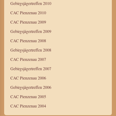
Gebirgsjägertreffen 2010
CAC Pienzenau 2010
CAC Pienzenau 2009
Gebirgsjägertreffen 2009
CAC Pienzenau 2008
Gebirgsjägertreffen 2008
CAC Pienzenau 2007
Gebirgsjägertreffen 2007
CAC Pienzenau 2006
Gebirgsjägertreffen 2006
CAC Pienzenau 2005
CAC Pienzenau 2004