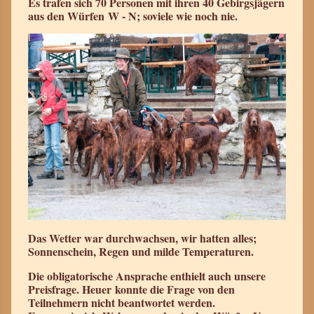
Es trafen sich 70 Personen mit ihren 40 Gebirgsjägern
aus den Würfen W - N; soviele wie noch nie.
Das Wetter war durchwachsen, wir hatten alles;
Sonnenschein, Regen und milde Temperaturen.
Die obligatorische Ansprache enthielt auch unsere
Preisfrage. Heuer konnte die Frage von den
Teilnehmern nicht beantwortet werden.