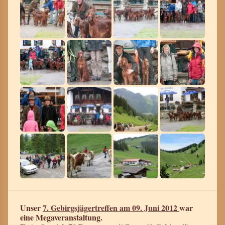
Unser
7. Gebirgsjägertreffen am 09. Juni 2012
war
eine Megaveranstaltung.