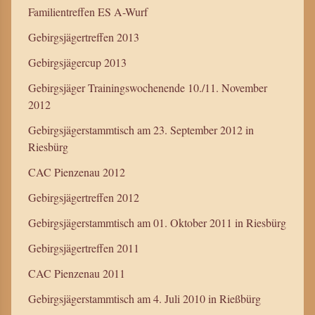
Familientreffen ES A-Wurf
Gebirgsjägertreffen 2013
Gebirgsjägercup 2013
Gebirgsjäger Trainingswochenende 10./11. November
2012
Gebirgsjägerstammtisch am 23. September 2012 in
Riesbürg
CAC Pienzenau 2012
Gebirgsjägertreffen 2012
Gebirgsjägerstammtisch am 01. Oktober 2011 in Riesbürg
Gebirgsjägertreffen 2011
CAC Pienzenau 2011
Gebirgsjägerstammtisch am 4. Juli 2010 in Rießbürg