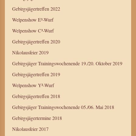
Gebirgsjägertreffen 2022
Welpenshow E³-Wurf
Welpenshow C³-Wurf
Gebirgsjägertreffen 2020
Nikolausfeier 2019
Gebirgsjäger Trainingswochenende 19./20. Oktober 2019
Gebirgsjägertreffen 2019
Welpenshow Y²-Wurf
Gebirgsjägertreffen 2018
Gebirgsjäger Trainingswochenende 05./06. Mai 2018
Gebirgsjägertermine 2018
Nikolausfeier 2017