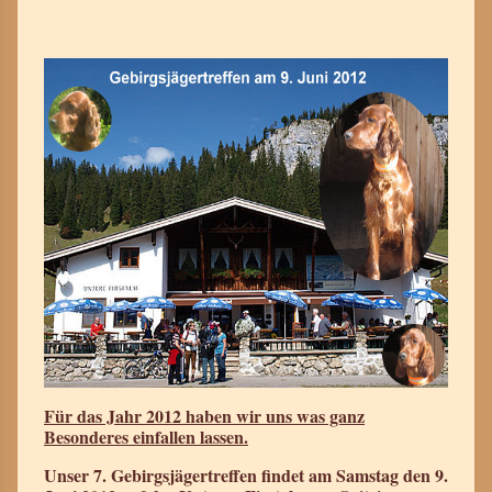
Für das Jahr 2012 haben wir uns was ganz
Besonderes einfallen lassen.
Unser 7. Gebirgsjägertreffen findet am Samstag den 9.