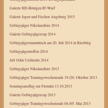
Galerie HD-Röntgen R²-Wurf
Galerie Jagen und Fischen Augsburg 2015
Gebirgsjäger Nikolausfeier 2014
Galerie Gebirgsjägercup 2014
Gebirgsjägerstammtisch am 20. Juli 2014 in Riesbürg
Gebirgsjägertreffen 2014
JuS Odin Uichteritz 2014
Gebirgsjäger Nikolausfeier 2013
Gebirgsjäger Trainingswochenende 19./20. Oktober 2013
Sonntagsausflug zur Firstalm 13.10.2013
Galerie Gebirgsjägercup 2013
Gebirgsjäger Trainingswochenende 04./05. Mai 2013